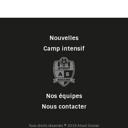
Nouvelles
Camp intensif
Nos équipes
Nous contacter
Tous droits réservés © 2019 Atout Soccer