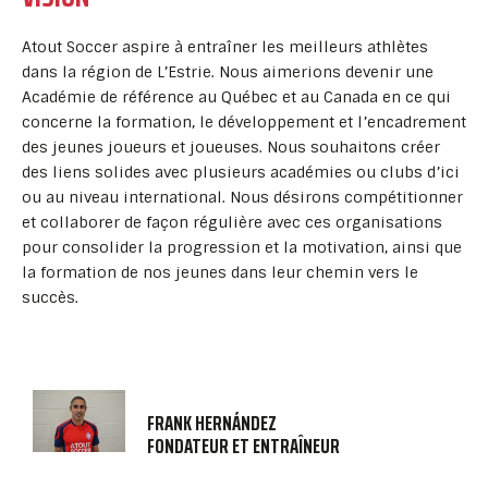
Atout Soccer aspire à entraîner les meilleurs athlètes
dans la région de L’Estrie. Nous aimerions devenir une
Académie de référence au Québec et au Canada en ce qui
concerne la formation, le développement et l’encadrement
des jeunes joueurs et joueuses. Nous souhaitons créer
des liens solides avec plusieurs académies ou clubs d’ici
ou au niveau international. Nous désirons compétitionner
et collaborer de façon régulière avec ces organisations
pour consolider la progression et la motivation, ainsi que
la formation de nos jeunes dans leur chemin vers le
succès.
FRANK HERNÁNDEZ
FONDATEUR ET ENTRAÎNEUR