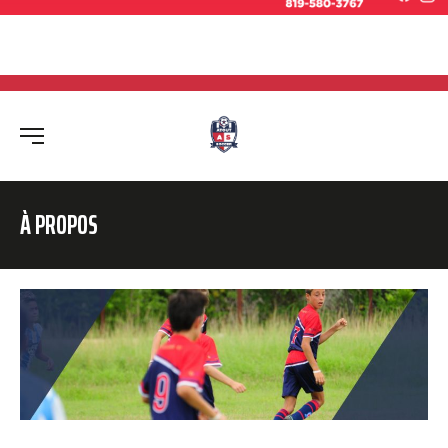
À PROPOS