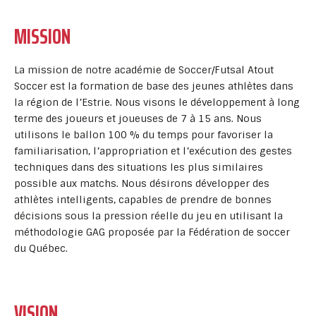
MISSION
La mission de notre académie de Soccer/Futsal Atout
Soccer est la formation de base des jeunes athlètes dans
la région de l’Estrie. Nous visons le développement à long
terme des joueurs et joueuses de 7 à 15 ans. Nous
utilisons le ballon 100 % du temps pour favoriser la
familiarisation, l’appropriation et l’exécution des gestes
techniques dans des situations les plus similaires
possible aux matchs. Nous désirons développer des
athlètes intelligents, capables de prendre de bonnes
décisions sous la pression réelle du jeu en utilisant la
méthodologie GAG proposée par la Fédération de soccer
du Québec.
VISION